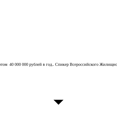
отом 40 000 000 рублей в год.. Спикер Всероссийского Жилищно