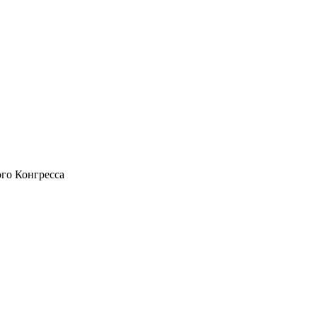
го Конгресса