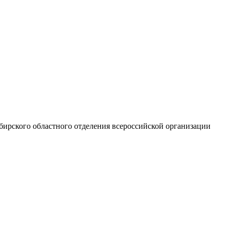
бирского областного отделения всероссийской организации