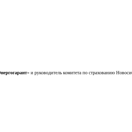
Энергогарант
» и руководитель комитета по страхованию Новоси