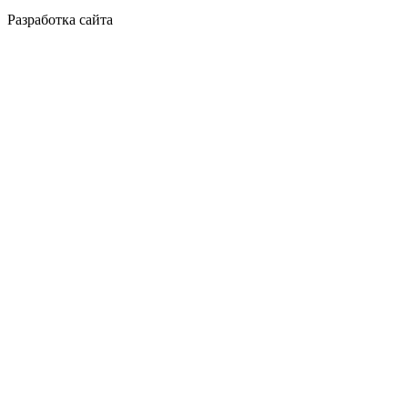
Разработка сайта