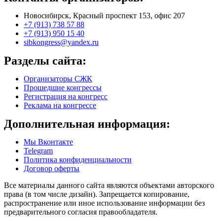
Новосибирск, Красный проспект 153, офис 207
+7 (913) 738 57 88
+7 (913) 950 15 40
sibkongress@yandex.ru
Разделы сайта:
Организаторы СЖК
Прошедшие конгрессы
Регистрация на конгресс
Реклама на конгрессе
Дополнительная информация:
Мы Вконтакте
Telegram
Политика конфиденциальности
Договор оферты
Все материалы данного сайта являются объектами авторского
права (в том числе дизайн). Запрещается копирование,
распространение или иное использование информации без
предварительного согласия правообладателя.