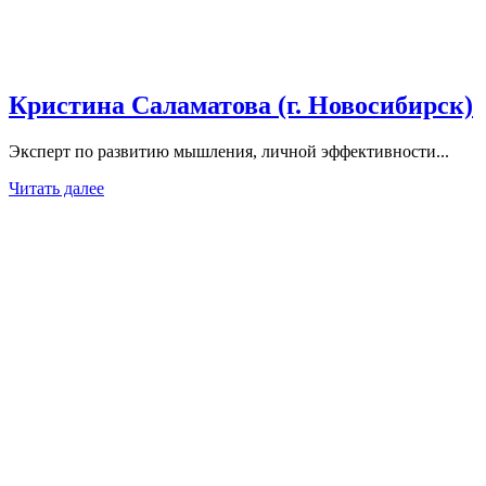
Кристина Саламатова (г. Новосибирск)
Эксперт по развитию мышления, личной эффективности...
Читать далее