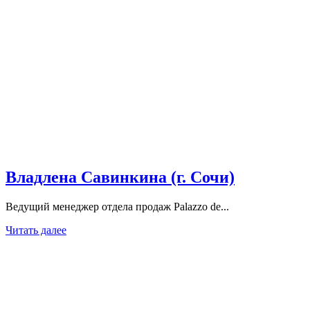
Владлена Савинкина (г. Сочи)
Ведущий менеджер отдела продаж Palazzo de...
Читать далее