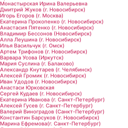
Монастырская Ирина Валерьевна
Дмитрий Жуков (г. Новосибирск)
Игорь Егоров (г. Москва)
Екатерина Прокопенко (г. Новосибирск)
Анастасия Пятенко (г. Новосибирск)
Владимир Бессонов (Новосибирск)
Алла Леушина (г. Новосибирск)
Илья Васильчук (г. Омск)
Артем Трифонов (г. Новосибирск)
Варвара Усова (Иркутск)
Мария Суслина (г. Балаково)
Александр Кнутарев (г. Челябинск)
Алексей Громик (г. Новосибирск)
Иван Удодов (г. Новосибирск)
Анастаси Юрковская
Сергей Кудаев (г. Новосибирск)
Екатерина Иванова (г. Санкт-Петербург)
Алексей Гусев (г. Санкт-Петербург)
Валерий Виноградов (Санкт-Петербург)
Константин Барсуков (г. Новосибирск)
Марина Ефремова(г. Санкт-Петербург)