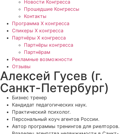
Новости Конгресса
Прошедшие Конгрессы
Контакты
Программа Х конгресса
Спикеры X конгресса
Партнёры X конгресса
Партнёры конгресса
Партнёрам
Рекламные возможности
Отзывы
Алексей Гусев (г.
Санкт-Петербург)
Бизнес тренер
Кандидат педагогических наук.
Практический психолог.
Персональный коуч агентов России.
Автор программы тренингов для риелторов.
Владелец агентства недвижимости в Санкт-