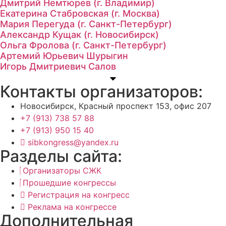
Дмитрий Немтюрев (г. Владимир)
Екатерина Стабровская (г. Москва)
Мария Перегуда (г. Санкт-Петербург)
Александр Кущак (г. Новосибирск)
Ольга Фролова (г. Санкт-Петербург)
Артемий Юрьевич Шурыгин
Игорь Дмитриевич Салов
Контакты организаторов:
Новосибирск, Красный проспект 153, офис 207
+7 (913) 738 57 88
+7 (913) 950 15 40
sibkongress@yandex.ru
Разделы сайта:
Организаторы СЖК
Прошедшие конгрессы
Регистрация на конгресс
Реклама на конгрессе
Дополнительная