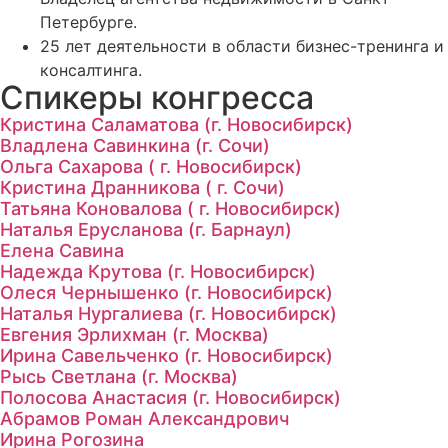
Петербурге.
25 лет деятельности в области бизнес-тренинга и
консалтинга.
Спикеры конгресса
Кристина Саламатова (г. Новосибирск)
Владлена Савинкина (г. Сочи)
Ольга Сахарова ( г. Новосибирск)
Кристина Дранникова ( г. Сочи)
Татьяна Коновалова ( г. Новосибирск)
Наталья Ерусланова (г. Барнаул)
Елена Савина
Надежда Крутова (г. Новосибирск)
Олеся Чернышенко (г. Новосибирск)
Наталья Нургалиева (г. Новосибирск)
Евгения Эрлихман (г. Москва)
Ирина Савельченко (г. Новосибирск)
Рысь Светлана (г. Москва)
Полосова Анастасия (г. Новосибирск)
Абрамов Роман Александрович
Ирина Рогозина