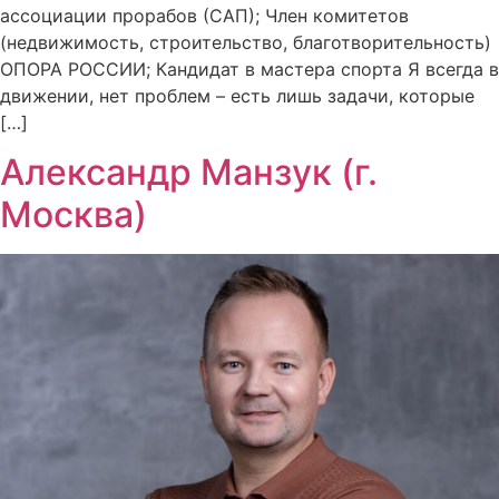
ассоциации прорабов (САП); Член комитетов
(недвижимость, строительство, благотворительность)
ОПОРА РОССИИ; Кандидат в мастера спорта Я всегда в
движении, нет проблем – есть лишь задачи, которые
[…]
Александр Манзук (г.
Москва)