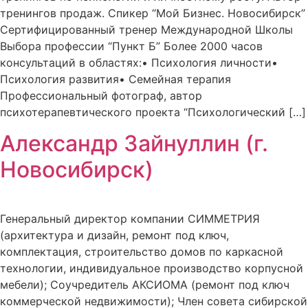
тренингов продаж. Спикер “Мой Бизнес. Новосибирск”
Сертифицированный тренер Международной Школы
Выбора профессии “Пункт Б” Более 2000 часов
консультаций в областях:• Психология личности•
Психология развития• Семейная терапия
Профессиональный фотограф, автор
психотерапевтического проекта “Психологический […]
Александр Зайнуллин (г.
Новосибирск)
Генеральный директор компании СИММЕТРИЯ
(архитектура и дизайн, ремонт под ключ,
комплектация, строительство домов по каркасной
технологии, индивидуальное производство корпусной
мебели); Соучредитель АКСИОМА (ремонт под ключ
коммерческой недвижимости); Член совета сибирской