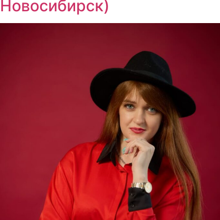
Новосибирск)