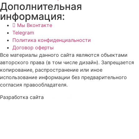
Дополнительная
информация:
Мы Вконтакте
Telegram
Политика конфиденциальности
Договор оферты
Все материалы данного сайта являются объектами
авторского права (в том числе дизайн). Запрещается
копирование, распространение или иное
использование информации без предварительного
согласия правообладателя.
Разработка сайта