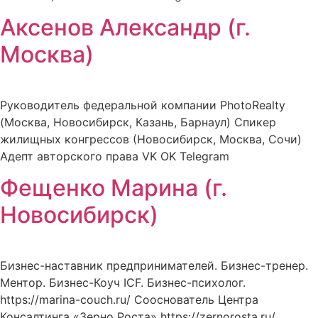
Аксенов Александр (г.
Москва)
Руководитель федеральной компании PhotoRealty
(Москва, Новосибирск, Казань, Барнаул) Спикер
жилищных конгрессов (Новосибирск, Москва, Сочи)
Адепт авторского права VK OK Telegram
Фещенко Марина (г.
Новосибирск)
Бизнес-наставник предпринимателей. Бизнес-тренер.
Ментор. Бизнес-Коуч ICF. Бизнес-психолог.
https://marina-couch.ru/ Сооснователь Центра
Консалтинга «Зерно Роста» https://zernorosta.ru/