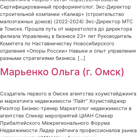
Сертифицированный профориентолог. Экс-Директор
строительной компании «Калиар» (строительство
малоэтажных домов) (2022-2024) Экс-Директор МТС
в Томске. Прошла путь от маркетолога до директора
филиала Управленец в бизнесе 23+ лет Руководитель
Комитета по Наставничеству Новосибирского
отделения «Опоры России» Навыки и опыт управления
разными стратегиями бизнеса. […]
Марьенко Ольга (г. Омск)
Создатель первого в Омске агентства хоумстейджинга
и маркетинга недвижимости “Лайт” Хоумстейджер
Риэлтор Бизнес-тренер Маркетолог недвижимости в
агентстве Спикер мероприятий ЦИАН Спикер
Прибалтийского Межрегионального Форума
Недвижимости Лидер рейтинга профессионалов рынка