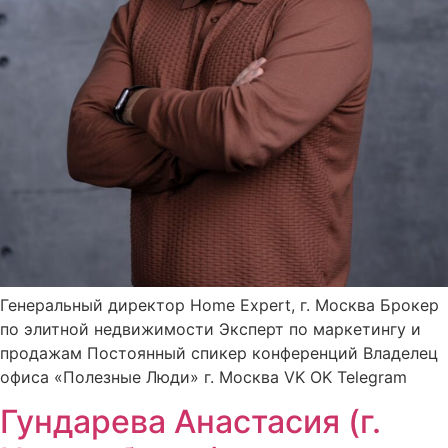
Генеральный директор Home Expert, г. Москва Брокер
по элитной недвижимости Эксперт по маркетингу и
продажам Постоянный спикер конференций Владелец
офиса «Полезные Люди» г. Москва VK OK Telegram
Гундарева Анастасия (г.