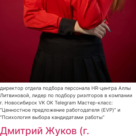
директор отдела подбора персонала HR-центра Аллы
Литвиновой, лидер по подбору риэлторов в компании
г. Новосибирск VK OK Telegram Мастер-класс:
“Ценностное предложение работодателя (EVP)” и
“Психология выбора кандидатами работы”
Дмитрий Жуков (г.