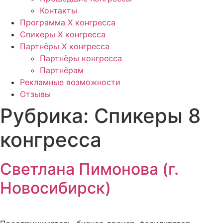
Контакты
Программа Х конгресса
Спикеры X конгресса
Партнёры X конгресса
Партнёры конгресса
Партнёрам
Рекламные возможности
Отзывы
Рубрика:
Спикеры 8
конгресса
Светлана Пимонова (г.
Новосибирск)