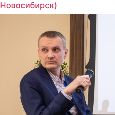
Новосибирск)