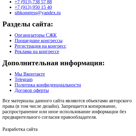
+7 (913) 738 57 88
+7 (913) 950 15 40
sibkongress@yandex.ru
Разделы сайта:
Организаторы СЖК
Прошедшие конгрессы
Регистрация на конгресс
Реклама на конгрессе
Дополнительная информация:
Мы Вконтакте
Telegram
Политика конфиденциальности
Договор оферты
Все материалы данного сайта являются объектами авторского
права (в том числе дизайн). Запрещается копирование,
распространение или иное использование информации без
предварительного согласия правообладателя.
Разработка сайта