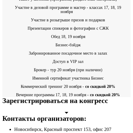
Участие в деловой программе и мастер - классах 17, 18, 19
ноября
Участие в розыгрыше призов и подарков
Презентации спикеров и фотографии с СЖК
Обед 18, 19 ноября
Бизнес-бэйдж
Забронированное посадочное место в залах
Доступ в VIP зал
Брокер - тур 20 ноября (при наличии)
Именной сертификат участника Бизнес
Коммерческий тренинг 20 ноября -
со скидкой 20%
Вечерние программы 17, 18, 19 ноября -
со скидкой 20%
Зарегистрироваться на конгресс
Контакты организаторов:
Новосибирск, Красный проспект 153, офис 207