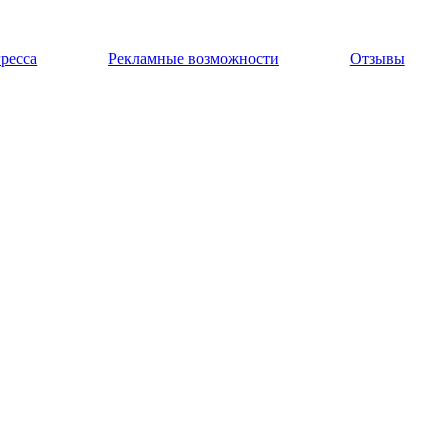
ресса
Рекламные возможности
Отзывы