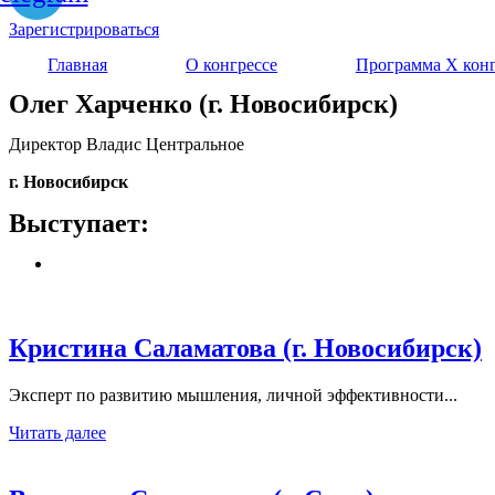
Зарегистрироваться
Главная
О конгрессе
Программа Х конг
Олег Харченко (г. Новосибирск)
Директор Владис Центральное
г. Новосибирск
Выступает:
Кристина Саламатова (г. Новосибирск)
Эксперт по развитию мышления, личной эффективности...
Читать далее