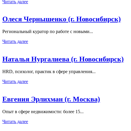
Читать далее
Олеся Чернышенко (г. Новосибирск)
Региональный куратор по работе с новыми...
Читать далее
Наталья Нургалиева (г. Новосибирск)
HRD, психолог, практик в сфере управления...
Читать далее
Евгения Эрлихман (г. Москва)
Опыт в сфере недвижимости: более 15...
Читать далее