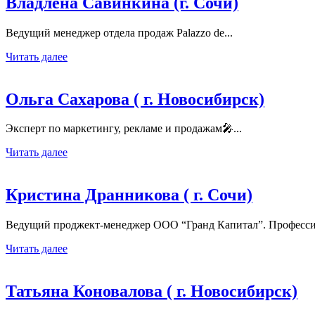
Владлена Савинкина (г. Сочи)
Ведущий менеджер отдела продаж Palazzo de...
Читать далее
Ольга Сахарова ( г. Новосибирск)
Эксперт по маркетингу, рекламе и продажам🎤...
Читать далее
Кристина Дранникова ( г. Сочи)
Ведущий проджект-менеджер ООО “Гранд Капитал”. Профессио
Читать далее
Татьяна Коновалова ( г. Новосибирск)