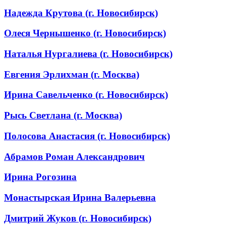
Надежда Крутова (г. Новосибирск)
Олеся Чернышенко (г. Новосибирск)
Наталья Нургалиева (г. Новосибирск)
Евгения Эрлихман (г. Москва)
Ирина Савельченко (г. Новосибирск)
Рысь Светлана (г. Москва)
Полосова Анастасия (г. Новосибирск)
Абрамов Роман Александрович
Ирина Рогозина
Монастырская Ирина Валерьевна
Дмитрий Жуков (г. Новосибирск)