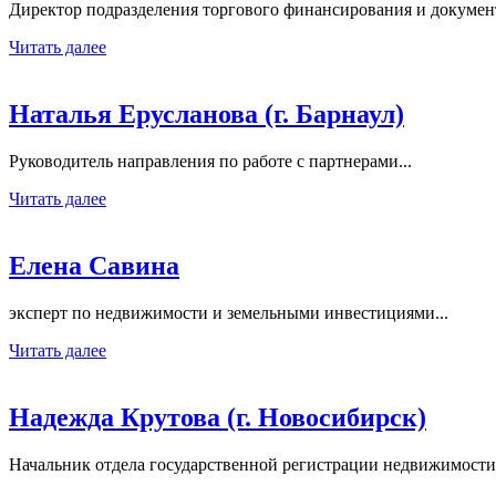
Директор подразделения торгового финансирования и докумен
Читать далее
Наталья Ерусланова (г. Барнаул)
Руководитель направления по работе с партнерами...
Читать далее
Елена Савина
эксперт по недвижимости и земельными инвестициями...
Читать далее
Надежда Крутова (г. Новосибирск)
Начальник отдела государственной регистрации недвижимости 